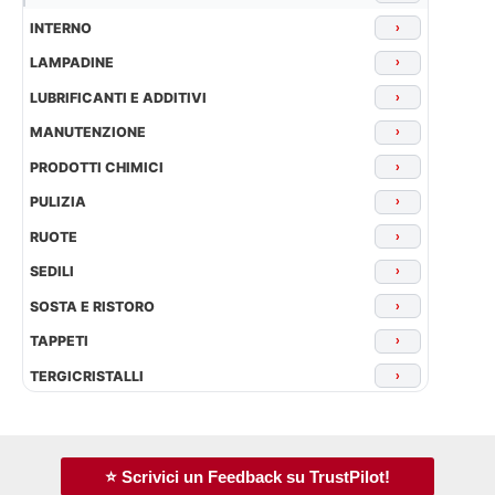
INTERNO
›
LAMPADINE
›
LUBRIFICANTI E ADDITIVI
›
MANUTENZIONE
›
PRODOTTI CHIMICI
›
PULIZIA
›
RUOTE
›
SEDILI
›
SOSTA E RISTORO
›
TAPPETI
›
TERGICRISTALLI
›
⭐ Scrivici un Feedback su TrustPilot!