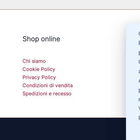
Shop online
Chi siamo
Cookie Policy
Privacy Policy
Condizioni di vendita
Spedizioni e recesso
©20