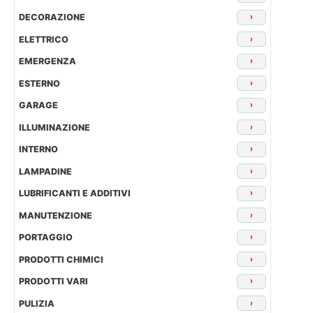
DECORAZIONE
›
ELETTRICO
›
EMERGENZA
›
ESTERNO
›
GARAGE
›
ILLUMINAZIONE
›
INTERNO
›
LAMPADINE
›
LUBRIFICANTI E ADDITIVI
›
MANUTENZIONE
›
PORTAGGIO
›
PRODOTTI CHIMICI
›
PRODOTTI VARI
›
PULIZIA
›