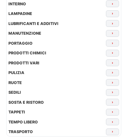
INTERNO
›
LAMPADINE
›
LUBRIFICANTI E ADDITIVI
›
MANUTENZIONE
›
PORTAGGIO
›
PRODOTTI CHIMICI
›
PRODOTTI VARI
›
PULIZIA
›
RUOTE
›
SEDILI
›
SOSTA E RISTORO
›
TAPPETI
›
TEMPO LIBERO
›
TRASPORTO
›