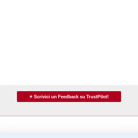
⭐ Scrivici un Feedback su TrustPilot!