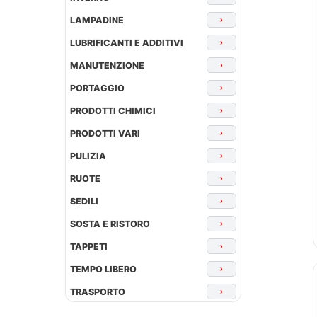
LAMPADINE
›
LUBRIFICANTI E ADDITIVI
›
MANUTENZIONE
›
PORTAGGIO
›
PRODOTTI CHIMICI
›
PRODOTTI VARI
›
PULIZIA
›
RUOTE
›
SEDILI
›
SOSTA E RISTORO
›
TAPPETI
›
TEMPO LIBERO
›
TRASPORTO
›