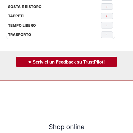
SOSTA E RISTORO
›
TAPPETI
›
TEMPO LIBERO
›
TRASPORTO
›
⭐ Scrivici un Feedback su TrustPilot!
Shop online