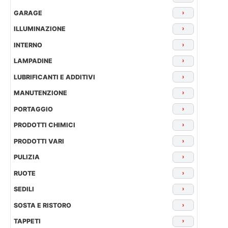
GARAGE
›
ILLUMINAZIONE
›
INTERNO
›
LAMPADINE
›
LUBRIFICANTI E ADDITIVI
›
MANUTENZIONE
›
PORTAGGIO
›
PRODOTTI CHIMICI
›
PRODOTTI VARI
›
PULIZIA
›
RUOTE
›
SEDILI
›
SOSTA E RISTORO
›
TAPPETI
›