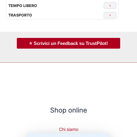
TEMPO LIBERO
›
TRASPORTO
›
⭐ Scrivici un Feedback su TrustPilot!
Shop online
Chi siamo
Cookie Policy