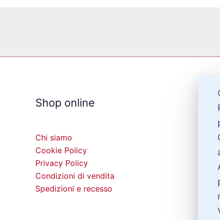
Shop online
Chi siamo
Cookie Policy
Privacy Policy
Condizioni di vendita
Spedizioni e recesso