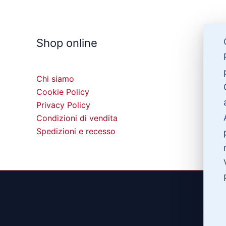
Shop online
Chi siamo
Cookie Policy
Privacy Policy
Condizioni di vendita
Spedizioni e recesso
©20