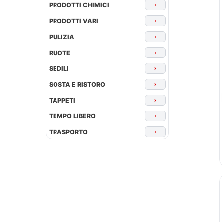
PRODOTTI CHIMICI
›
PRODOTTI VARI
›
PULIZIA
›
RUOTE
›
SEDILI
›
SOSTA E RISTORO
›
TAPPETI
›
TEMPO LIBERO
›
TRASPORTO
›