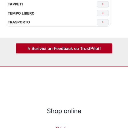
TAPPETI
›
TEMPO LIBERO
›
TRASPORTO
›
⭐ Scrivici un Feedback su TrustPilot!
Shop online