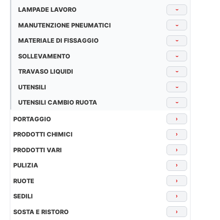
LAMPADE LAVORO
›
MANUTENZIONE PNEUMATICI
›
MATERIALE DI FISSAGGIO
›
SOLLEVAMENTO
›
TRAVASO LIQUIDI
›
UTENSILI
›
UTENSILI CAMBIO RUOTA
›
PORTAGGIO
›
PRODOTTI CHIMICI
›
PRODOTTI VARI
›
PULIZIA
›
RUOTE
›
SEDILI
›
SOSTA E RISTORO
›