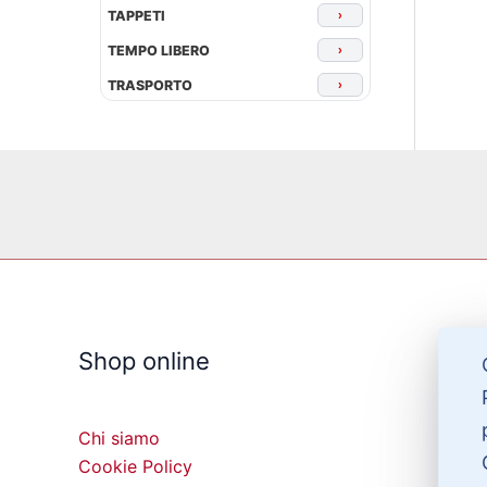
TAPPETI
›
TEMPO LIBERO
›
TRASPORTO
›
Shop online
Chi siamo
Cookie Policy