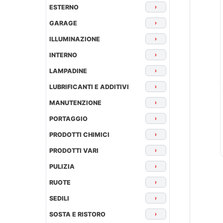
ESTERNO
›
GARAGE
›
ILLUMINAZIONE
›
INTERNO
›
LAMPADINE
›
LUBRIFICANTI E ADDITIVI
›
MANUTENZIONE
›
PORTAGGIO
›
PRODOTTI CHIMICI
›
PRODOTTI VARI
›
PULIZIA
›
RUOTE
›
SEDILI
›
SOSTA E RISTORO
›