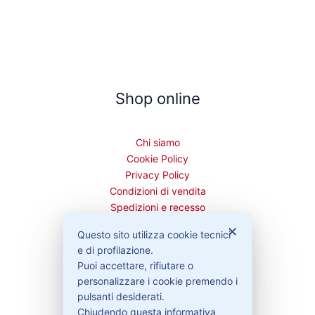
Shop online
Chi siamo
Cookie Policy
Privacy Policy
Condizioni di vendita
Spedizioni e recesso
✕
Questo sito utilizza cookie tecnici
e di profilazione.
Puoi accettare, rifiutare o
Bisogno di aiuto?
personalizzare i cookie premendo i
pulsanti desiderati.
Chiudendo questa informativa