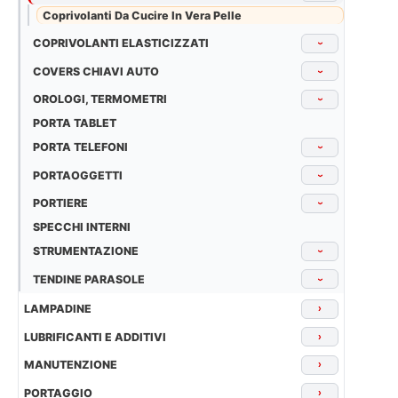
Coprivolanti Da Cucire In Vera Pelle
COPRIVOLANTI ELASTICIZZATI
›
COVERS CHIAVI AUTO
›
OROLOGI, TERMOMETRI
›
PORTA TABLET
PORTA TELEFONI
›
PORTAOGGETTI
›
PORTIERE
›
SPECCHI INTERNI
STRUMENTAZIONE
›
TENDINE PARASOLE
›
LAMPADINE
›
LUBRIFICANTI E ADDITIVI
›
MANUTENZIONE
›
PORTAGGIO
›