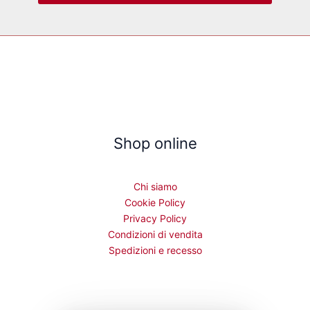
Shop online
Chi siamo
Cookie Policy
Privacy Policy
Condizioni di vendita
Spedizioni e recesso