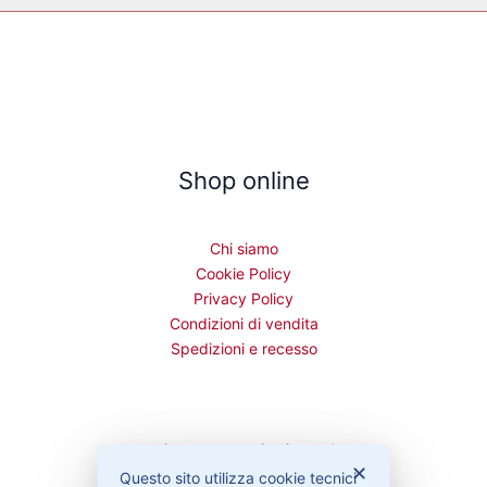
Shop online
Chi siamo
Cookie Policy
Privacy Policy
Condizioni di vendita
Spedizioni e recesso
Bisogno di aiuto?
✕
Questo sito utilizza cookie tecnici