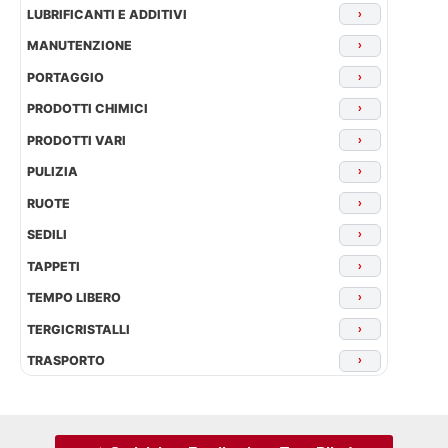
LUBRIFICANTI E ADDITIVI
›
MANUTENZIONE
›
PORTAGGIO
›
PRODOTTI CHIMICI
›
PRODOTTI VARI
›
PULIZIA
›
RUOTE
›
SEDILI
›
TAPPETI
›
TEMPO LIBERO
›
TERGICRISTALLI
›
TRASPORTO
›