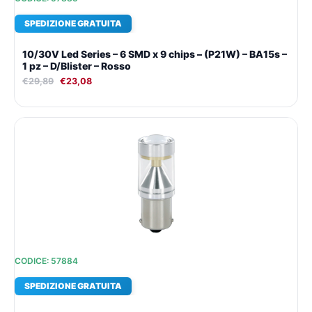
SPEDIZIONE GRATUITA
10/30V Led Series – 6 SMD x 9 chips – (P21W) – BA15s –
1 pz – D/Blister – Rosso
€
29,89
€
23,08
CODICE: 57884
SPEDIZIONE GRATUITA