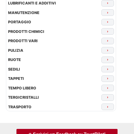
LUBRIFICANTI E ADDITIVI
›
MANUTENZIONE
›
PORTAGGIO
›
PRODOTTI CHIMICI
›
PRODOTTI VARI
›
PULIZIA
›
RUOTE
›
SEDILI
›
TAPPETI
›
TEMPO LIBERO
›
TERGICRISTALLI
›
TRASPORTO
›