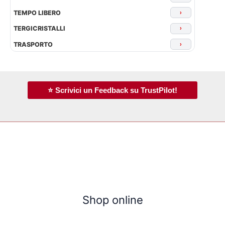
TEMPO LIBERO
›
TERGICRISTALLI
›
TRASPORTO
›
⭐ Scrivici un Feedback su TrustPilot!
Shop online