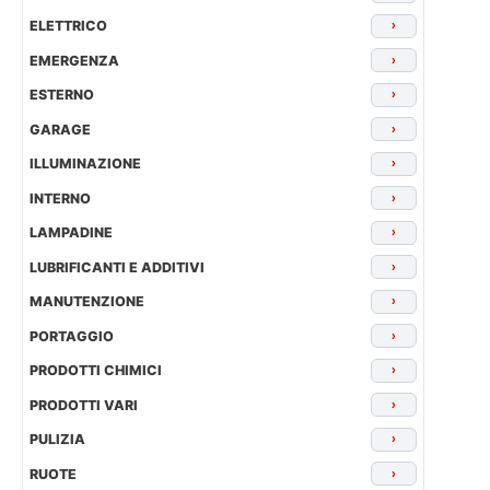
ELETTRICO
›
EMERGENZA
›
ESTERNO
›
GARAGE
›
ILLUMINAZIONE
›
INTERNO
›
LAMPADINE
›
LUBRIFICANTI E ADDITIVI
›
MANUTENZIONE
›
PORTAGGIO
›
PRODOTTI CHIMICI
›
PRODOTTI VARI
›
PULIZIA
›
RUOTE
›