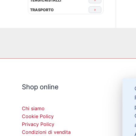
TERGICRISTALLI
TRASPORTO
›
Shop online
Chi siamo
Cookie Policy
Privacy Policy
Condizioni di vendita