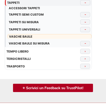
TAPPETI
›
ACCESSORI TAPPETI
TAPPETI SEMI CUSTOM
›
TAPPETI SU MISURA
›
TAPPETI UNIVERSALI
›
VASCHE BAULE
VASCHE BAULE SU MISURA
›
TEMPO LIBERO
›
TERGICRISTALLI
›
TRASPORTO
›
⭐ Scrivici un Feedback su TrustPilot!