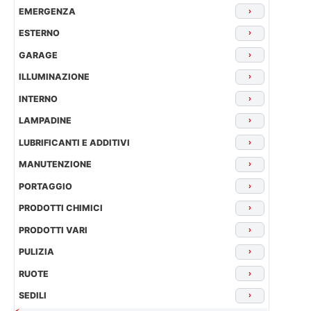
EMERGENZA
›
ESTERNO
›
GARAGE
›
ILLUMINAZIONE
›
INTERNO
›
LAMPADINE
›
LUBRIFICANTI E ADDITIVI
›
MANUTENZIONE
›
PORTAGGIO
›
PRODOTTI CHIMICI
›
PRODOTTI VARI
›
PULIZIA
›
RUOTE
›
SEDILI
›