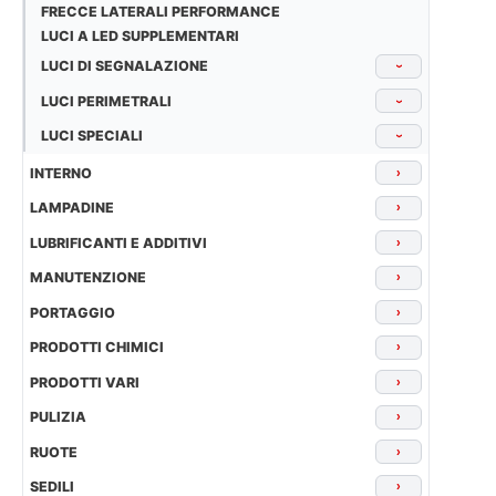
FRECCE LATERALI PERFORMANCE
LUCI A LED SUPPLEMENTARI
LUCI DI SEGNALAZIONE
›
LUCI PERIMETRALI
›
LUCI SPECIALI
›
INTERNO
›
LAMPADINE
›
LUBRIFICANTI E ADDITIVI
›
MANUTENZIONE
›
PORTAGGIO
›
PRODOTTI CHIMICI
›
PRODOTTI VARI
›
PULIZIA
›
RUOTE
›
SEDILI
›