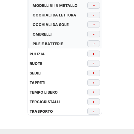
MODELLINI IN METALLO
›
OCCHIALI DA LETTURA
›
OCCHIALI DA SOLE
›
OMBRELLI
›
PILE E BATTERIE
›
PULIZIA
›
RUOTE
›
SEDILI
›
TAPPETI
›
TEMPO LIBERO
›
TERGICRISTALLI
›
TRASPORTO
›