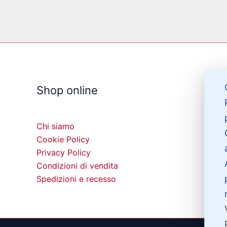
Shop online
Chi siamo
Cookie Policy
Privacy Policy
Condizioni di vendita
Spedizioni e recesso