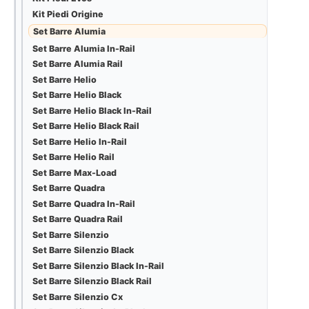
Kit Piedi Origine
Set Barre Alumia
Set Barre Alumia In-Rail
Set Barre Alumia Rail
Set Barre Helio
Set Barre Helio Black
Set Barre Helio Black In-Rail
Set Barre Helio Black Rail
Set Barre Helio In-Rail
Set Barre Helio Rail
Set Barre Max-Load
Set Barre Quadra
Set Barre Quadra In-Rail
Set Barre Quadra Rail
Set Barre Silenzio
Set Barre Silenzio Black
Set Barre Silenzio Black In-Rail
Set Barre Silenzio Black Rail
Set Barre Silenzio Cx