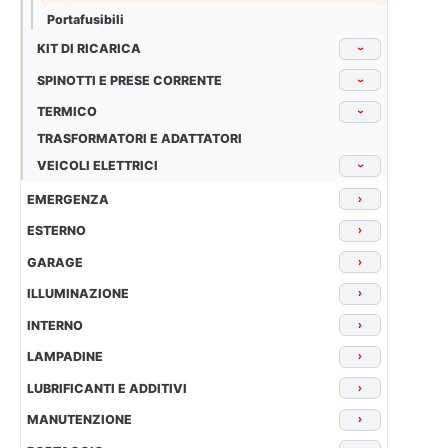
Portafusibili
KIT DI RICARICA
›
SPINOTTI E PRESE CORRENTE
›
TERMICO
›
TRASFORMATORI E ADATTATORI
VEICOLI ELETTRICI
›
EMERGENZA
›
ESTERNO
›
GARAGE
›
ILLUMINAZIONE
›
INTERNO
›
LAMPADINE
›
LUBRIFICANTI E ADDITIVI
›
MANUTENZIONE
›