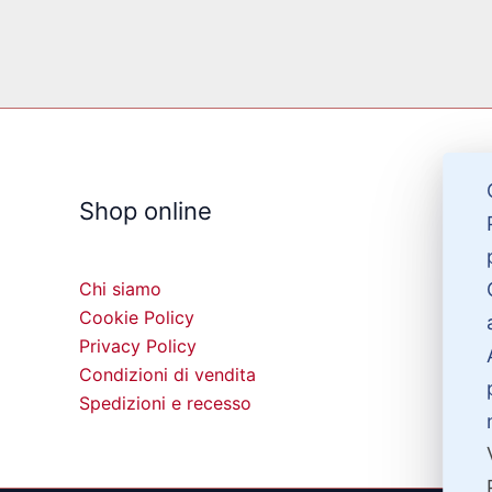
Shop online
Chi siamo
Cookie Policy
Privacy Policy
Condizioni di vendita
Spedizioni e recesso