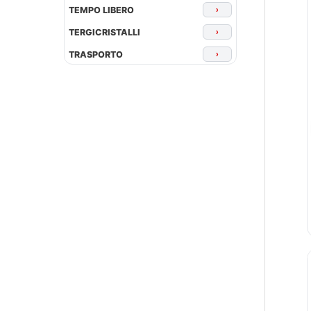
TEMPO LIBERO
›
TERGICRISTALLI
›
TRASPORTO
›