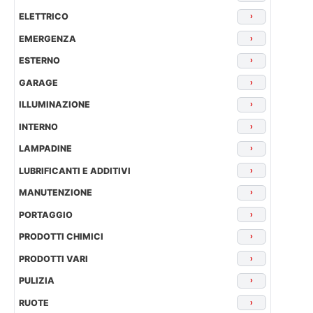
ELETTRICO
›
EMERGENZA
›
ESTERNO
›
GARAGE
›
ILLUMINAZIONE
›
INTERNO
›
LAMPADINE
›
LUBRIFICANTI E ADDITIVI
›
MANUTENZIONE
›
PORTAGGIO
›
PRODOTTI CHIMICI
›
PRODOTTI VARI
›
PULIZIA
›
RUOTE
›