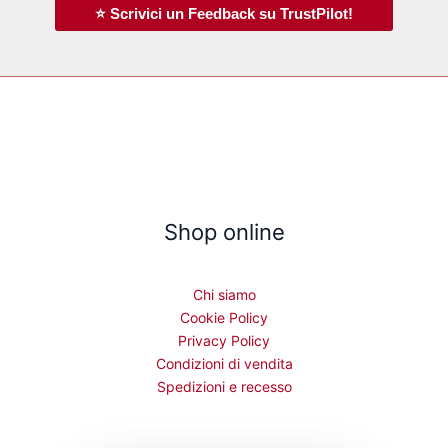
⭐ Scrivici un Feedback su TrustPilot!
Shop online
Chi siamo
Cookie Policy
Privacy Policy
Condizioni di vendita
Spedizioni e recesso