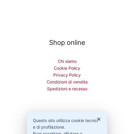
Shop online
Chi siamo
Cookie Policy
Privacy Policy
Condizioni di vendita
Spedizioni e recesso
Bisogno di aiuto?
✕
Questo sito utilizza cookie tecnici
e di profilazione.
Puoi accettare, rifiutare o