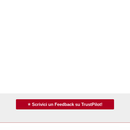
⭐ Scrivici un Feedback su TrustPilot!